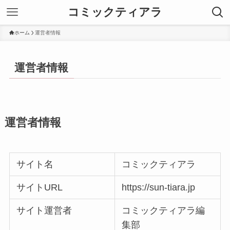
コミックティアラ
ホーム
運営者情報
運営者情報
運営者情報
サイト名
コミックティアラ
サイトURL
https://sun-tiara.jp
サイト運営者
コミックティアラ編
集部