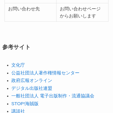
お問い合わせ先
お問い合わせページ
からお願いします
参考サイト
文化庁
公益社団法人著作権情報センター
政府広報オンライン
デジタル出版社連盟
一般社団法人 電子出版制作・流通協議会
STOP!海賊版
講談社